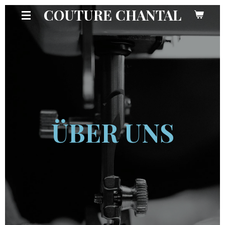
COUTURE CHANTAL
Zum
Hauptinhalt
springen
ÜBER UNS