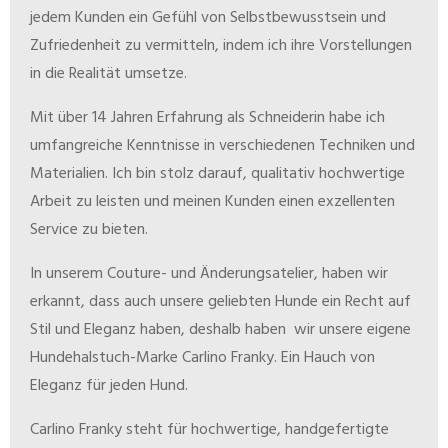
jedem Kunden ein Gefühl von Selbstbewusstsein und
Zufriedenheit zu vermitteln, indem ich ihre Vorstellungen
in die Realität umsetze.
Mit über 14 Jahren Erfahrung als Schneiderin habe ich
umfangreiche Kenntnisse in verschiedenen Techniken und
Materialien. Ich bin stolz darauf, qualitativ hochwertige
Arbeit zu leisten und meinen Kunden einen exzellenten
Service zu bieten.
In unserem Couture- und Änderungsatelier, haben wir
erkannt, dass auch unsere geliebten Hunde ein Recht auf
Stil und Eleganz haben, deshalb haben wir unsere eigene
Hundehalstuch-Marke Carlino Franky. Ein Hauch von
Eleganz für jeden Hund.
Carlino Franky steht für hochwertige, handgefertigte