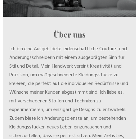
Über uns
Ich bin eine Ausgebildete leidenschaftliche Couture- und
Änderungsschneiderin mit einem ausgeprägten Sinn für
Stil und Detail. Mein Handwerk vereint Kreativität und
Präzision, um maßgeschneiderte Kleidungsstücke zu
kreieren, die perfekt auf die individuellen Bedürfnisse und
Wünsche meiner Kunden abgestimmt sind. Ich liebe es,
mit verschiedenen Stoffen und Techniken zu
experimentieren, um einzigartige Designs zu entwickeln.
Zudem biete ich Änderungsdienste an, um bestehenden
Kleidungsstücken neues Leben einzuhauchen und
sicherzustellen, dass sie perfekt sitzen. Mein Ziel ist es,