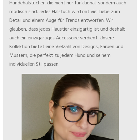
Hundehalstücher, die nicht nur funktional, sondern auch
modisch sind. Jedes Halstuch wird mit viel Liebe zum
Detail und einem Auge für Trends entworfen. Wir
glauben, dass jedes Haustier einzigartig ist und deshalb
auch ein einzigartiges Accessoire verdient. Unsere
Kollektion bietet eine Vielzahl von Designs, Farben und
Mustern, die perfekt zu jedem Hund und seinem
individuellen Stil passen.