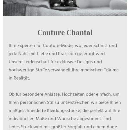
Couture Chantal
Ihre Experten für Couture-Mode, wo jeder Schnitt und
jede Naht mit Liebe und Präzision gefertigt wird.
Unsere Leidenschaft für exklusive Designs und
hochwertige Stoffe verwandelt Ihre modischen Träume
in Realität.
Ob für besondere Anlässe, Hochzeiten oder einfach, um
Ihren persönlichen Stil zu unterstreichen wir biete Ihnen
maßgeschneiderte Kleidungsstücke, die perfekt auf Ihre
individuellen Maße und Wünsche abgestimmt sind.
Jedes Stück wird mit größter Sorgfalt und einem Auge