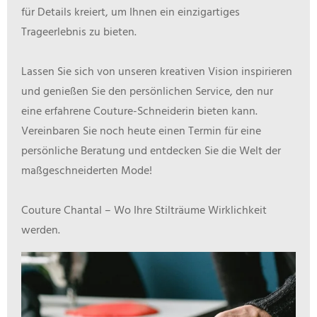
für Details kreiert, um Ihnen ein einzigartiges
Trageerlebnis zu bieten.
Lassen Sie sich von unseren kreativen Vision inspirieren
und genießen Sie den persönlichen Service, den nur
eine erfahrene Couture-Schneiderin bieten kann.
Vereinbaren Sie noch heute einen Termin für eine
persönliche Beratung und entdecken Sie die Welt der
maßgeschneiderten Mode!
Couture Chantal – Wo Ihre Stilträume Wirklichkeit
werden.