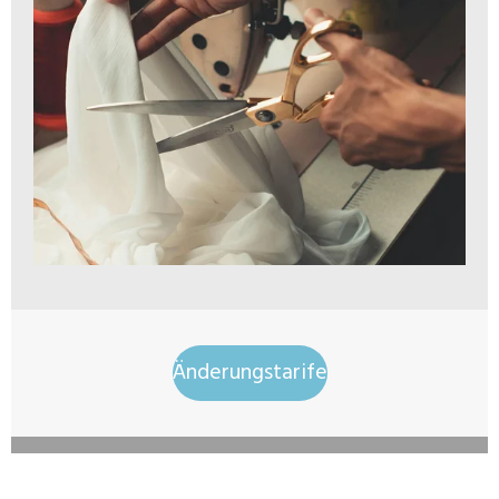
Änderungstarife